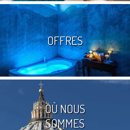
OFFRES
OÙ NOUS
SOMMES