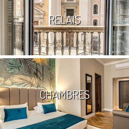
RELAIS
CHAMBRES