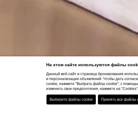
На этом сайте используются файлы cook
Данный веб-сайт и страница бронирования использ
и персонализации объявлений. Чтобы дать согласие
cookie, нажмите "Выбрать файлы cookie"; с помощью
изменить свои предпочтения, нажмите на “Cookie