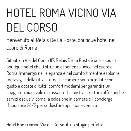
HOTEL ROMA VICINO VIA
DEL CORSO
Benvenuto al Relais De La Poste, boutique hotel nel
cuore di Roma
Situato in Via del Corso 117, Relais De La Poste è un lussuoso
boutique hotel che ti offre un'esperienza unica nel cuore di
Roma. Immergiti nell'eleganza e nel comfort mentre esplori le
meraviglie della città eterna. Le camere sono arredate con
gusto e dotate di tutti i comfort moderni per garantire un
soggiorno piacevole e rilassante. La nostra struttura offre anche
servizi esclusivi come la colazione in camera e il concierge
disponibile 24/7 per soddisfare ogni tua esigenza.
Hotel Roma vicino Via del Corso: il tuo rifugio perfetto