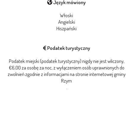
Język mówiony
Włoski
Angielski
Hiszpański
Podatek turystyczny
Podatek miejski (podatek turystyczny) nigdy nie jest wliczony,
€6,00 za osobę za noc, z wyłączeniem osób uprawnionych do
zwolnień zgodnie z informacjami na stronie internetowej gminy
Rzym
.