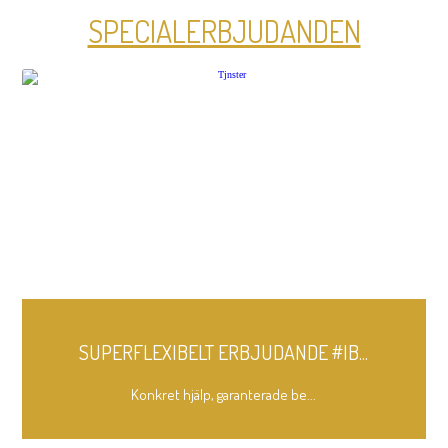
SPECIALERBJUDANDEN
SUPERFLEXIBELT ERBJUDANDE #IB...
Konkret hjälp, garanterade be...