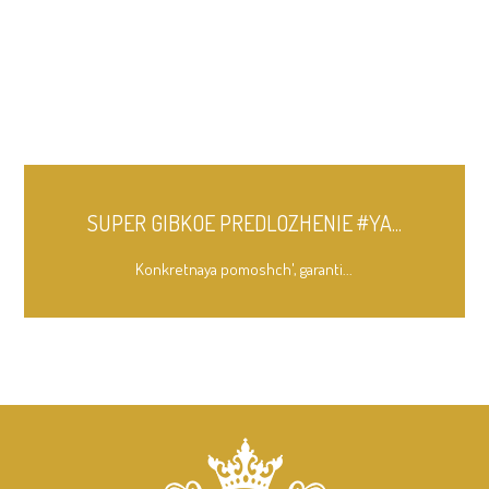
SUPER GIBKOE PREDLOZHENIE #YA...
Konkretnaya pomoshch', garanti...